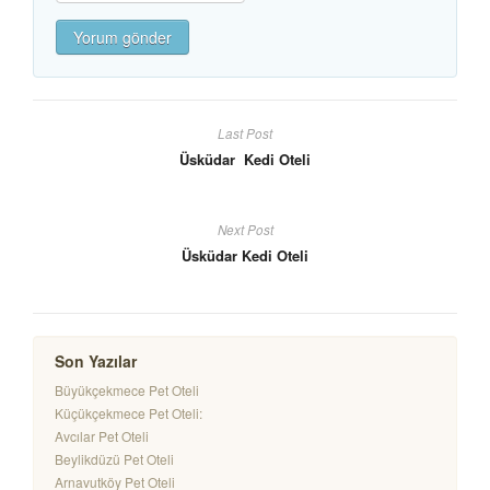
Last Post
Üsküdar Kedi Oteli
Next Post
Üsküdar Kedi Oteli
Son Yazılar
Büyükçekmece Pet Oteli
Küçükçekmece Pet Oteli:
Avcılar Pet Oteli
Beylikdüzü Pet Oteli
Arnavutköy Pet Oteli