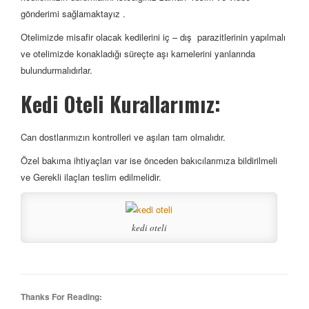
gönderimi sağlamaktayız .
Otelimizde misafir olacak kedilerini iç – dış parazitlerinin yapılmalı
ve otelimizde konakladığı süreçte aşı karnelerini yanlarında
bulundurmalıdırlar.
Kedi Oteli Kurallarımız:
Can dostlarımızın kontrolleri ve aşıları tam olmalıdır.
Özel bakıma ihtiyaçları var ise önceden bakıcılarımıza bildirilmeli
ve Gerekli ilaçları teslim edilmelidir.
kedi oteli
Thanks For Reading: