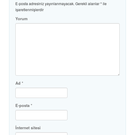
E-posta adresiniz yayınlanmayacak.
Gerekli alanlar
*
ile
işaretlenmişlerdir
Yorum
Ad
*
E-posta
*
İnternet sitesi