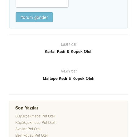
Last Post
Kartal Kedi & Köpek Oteli
Next Post
Maltepe Kedi & Köpek Oteli
Son Yazılar
Büyükçekmece Pet Oteli
Küçükçekmece Pet Oteli:
Avcılar Pet Oteli
Beylikdüzü Pet Oteli