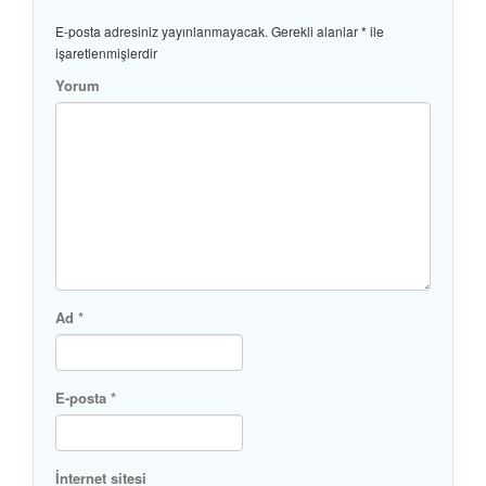
E-posta adresiniz yayınlanmayacak.
Gerekli alanlar
*
ile
işaretlenmişlerdir
Yorum
Ad
*
E-posta
*
İnternet sitesi