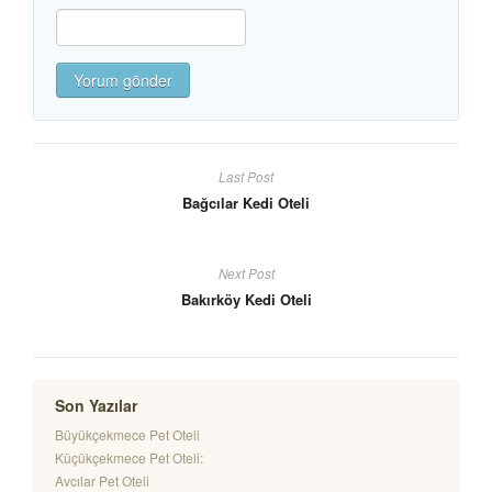
Last Post
Bağcılar Kedi Oteli
Next Post
Bakırköy Kedi Oteli
Son Yazılar
Büyükçekmece Pet Oteli
Küçükçekmece Pet Oteli:
Avcılar Pet Oteli