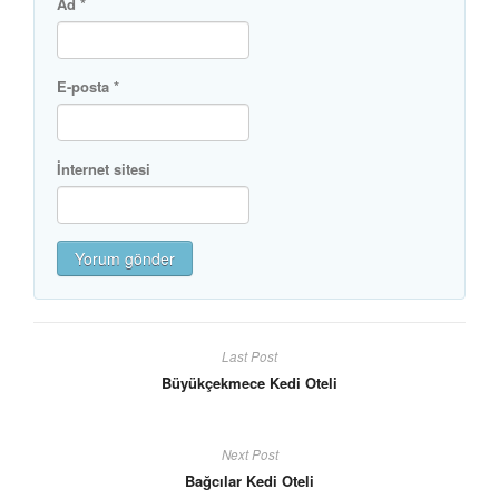
Ad
*
E-posta
*
İnternet sitesi
Last Post
Büyükçekmece Kedi Oteli
Next Post
Bağcılar Kedi Oteli