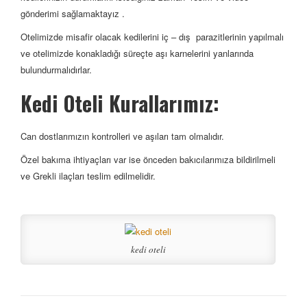
gönderimi sağlamaktayız .
Otelimizde misafir olacak kedilerini iç – dış parazitlerinin yapılmalı
ve otelimizde konakladığı süreçte aşı karnelerini yanlarında
bulundurmalıdırlar.
Kedi Oteli Kurallarımız:
Can dostlarımızın kontrolleri ve aşıları tam olmalıdır.
Özel bakıma ihtiyaçları var ise önceden bakıcılarımıza bildirilmeli
ve Grekli ilaçları teslim edilmelidir.
kedi oteli