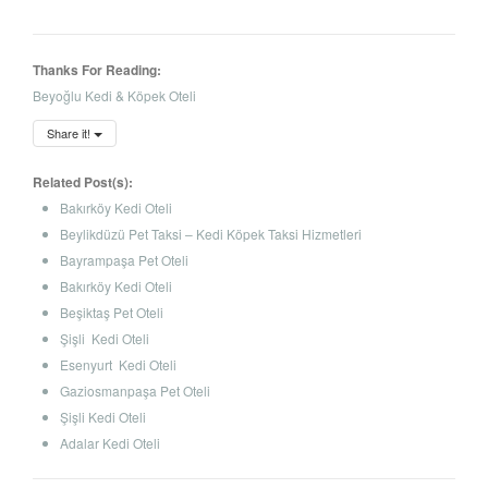
Thanks For Reading:
Beyoğlu Kedi & Köpek Oteli
Share it!
Related Post(s):
Bakırköy Kedi Oteli
Beylikdüzü Pet Taksi – Kedi Köpek Taksi Hizmetleri
Bayrampaşa Pet Oteli
Bakırköy Kedi Oteli
Beşiktaş Pet Oteli
Şişli Kedi Oteli
Esenyurt Kedi Oteli
Gaziosmanpaşa Pet Oteli
Şişli Kedi Oteli
Adalar Kedi Oteli