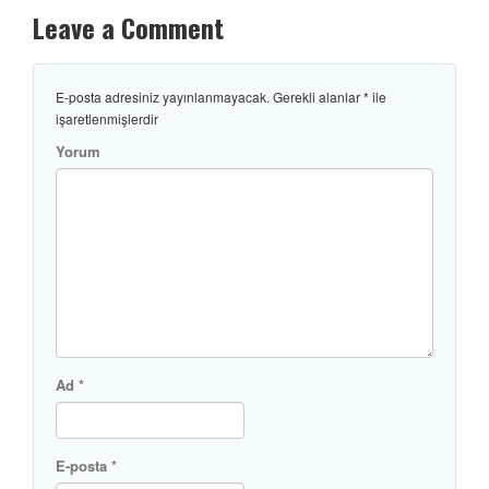
Leave a Comment
E-posta adresiniz yayınlanmayacak.
Gerekli alanlar
*
ile
işaretlenmişlerdir
Yorum
Ad
*
E-posta
*