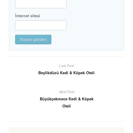
İnternet sitesi
Last Post
Beylikdüzü Kedi & Köpek Oteli
Next Post
Büyükçekmece Kedi & Köpek
Oteli